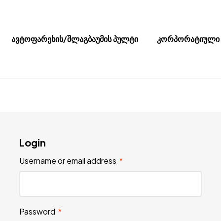
ავტოფარეხის/შლაგბაუმის პულტი
კორპორატიული 
Login
Username or email address
*
Password
*