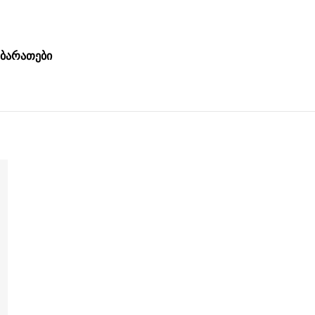
ბარათები