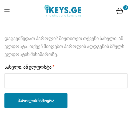
0
ikeys.ge
დაგავიწყდათ პაროლი? მიუთითეთ თქვენი სახელი, ან
ელფოსტა. თქვენ მიიღებთ პაროლის აღდგენის ბმულს
ელფოსტის მისამართზე.
სახელი, ან ელფოსტა
*
პაროლის ჩამოყრა