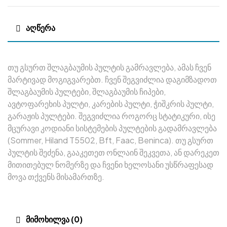
ᲐᲦᲬᲔᲠᲐ
თუ გსურთ შლაგბაუმის პულტის გამრავლება, ამას ჩვენ
მარტივად მოგიგვარებთ. ჩვენ შეგვიძლია დაგიმზადოთ
შლაგბაუმის პულტები, შლაგბაუმის ჩიპები,
ავტოფარეხის პულტი, კარების პულტი, ჭიშკრის პულტი,
გარაჟის პულტები. შეგვიძლია როგორც სტატიკური, ისე
მცურავი კოდიანი სისტემების პულტების გადამრავლება
(Sommer, Hiland T5502, Bft, Faac, Beninca). თუ გსურთ
პულტის შეძენა, გააკეთეთ ონლაინ შეკვეთა, ან დარეკეთ
მითითებულ ნომერზე და ჩვენი ხელოსანი უსწრაფესად
მოვა თქვენს მისამართზე.
ᲛᲘᲛᲝᲮᲘᲚᲕᲐ (0)