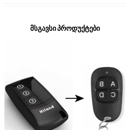
მსგავსი პროდუქტები